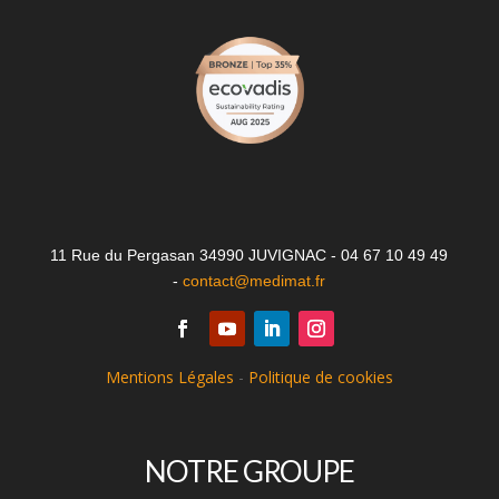
11 Rue du Pergasan 34990 JUVIGNAC - 04 67 10 49 49
-
contact@medimat.fr
Mentions Légales
-
Politique de cookies
NOTRE GROUPE