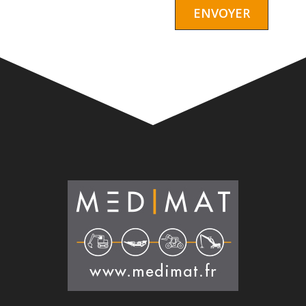
Alternative: