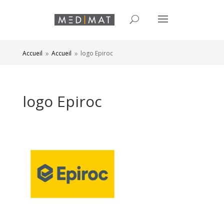
Accueil
Accueil
logo Epiroc
9
9
logo Epiroc