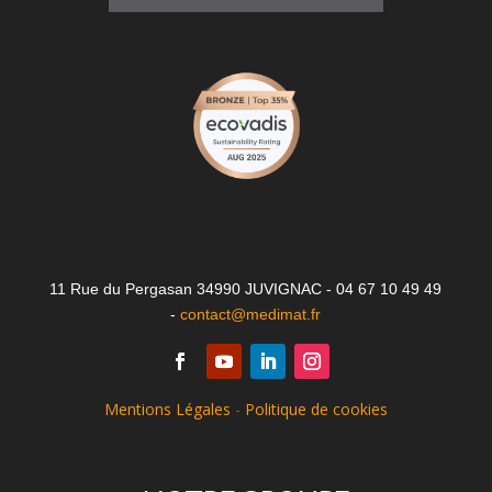
11 Rue du Pergasan 34990 JUVIGNAC - 04 67 10 49 49
-
contact@medimat.fr
Mentions Légales
-
Politique de cookies