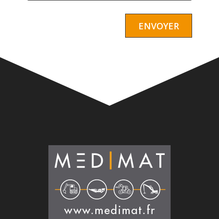
Alternative: