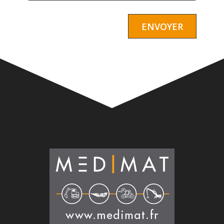
Alternative: