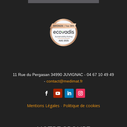
11 Rue du Pergasan 34990 JUVIGNAC - 04 67 10 49 49
-
contact@medimat.fr
Mentions Légales
-
Politique de cookies