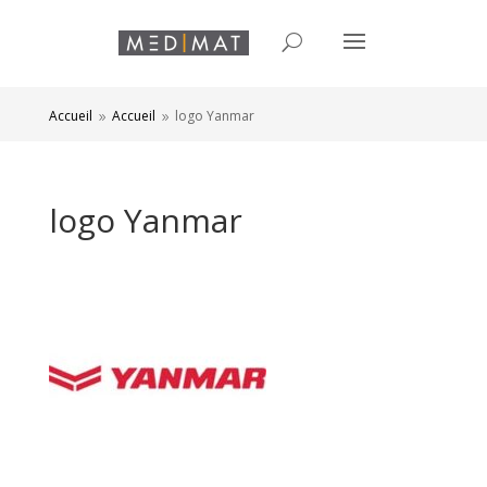
Accueil
Accueil
logo Yanmar
9
9
logo Yanmar