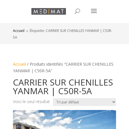
Accueil
Étiquette: CARRIER SUR CHENILLES YANMAR | C50R-
9
5A
Accueil
/ Produits identifiés “CARRIER SUR CHENILLES
YANMAR | C50R-5A”
CARRIER SUR CHENILLES
YANMAR | C50R-5A
Voici le seul résultat