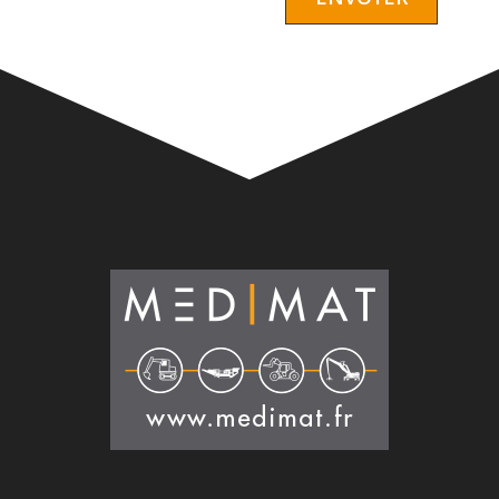
Alternative: