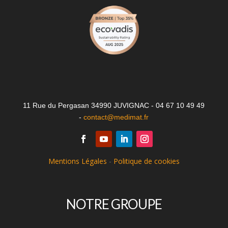
11 Rue du Pergasan 34990 JUVIGNAC - 04 67 10 49 49
-
contact@medimat.fr
Mentions Légales
-
Politique de cookies
NOTRE GROUPE