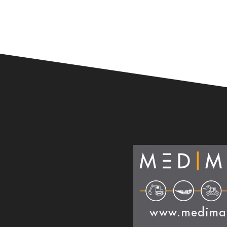
Alternative: