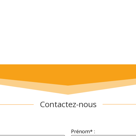
Contactez-nous
Prénom* :