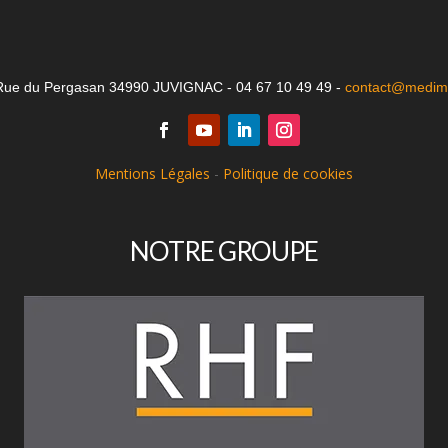
Rue du Pergasan 34990 JUVIGNAC - 04 67 10 49 49 -
contact@medima
Mentions Légales
-
Politique de cookies
NOTRE GROUPE