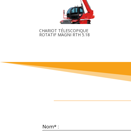
CHARIOT TÉLESCOPIQUE
ROTATIF MAGNI RTH 5.18
Nom* :