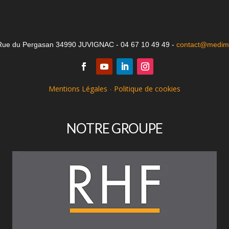
Rue du Pergasan 34990 JUVIGNAC - 04 67 10 49 49 -
contact@medima
Mentions Légales
-
Politique de cookies
NOTRE GROUPE