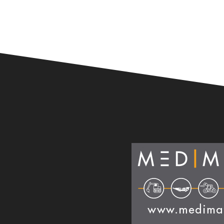
Alternative: