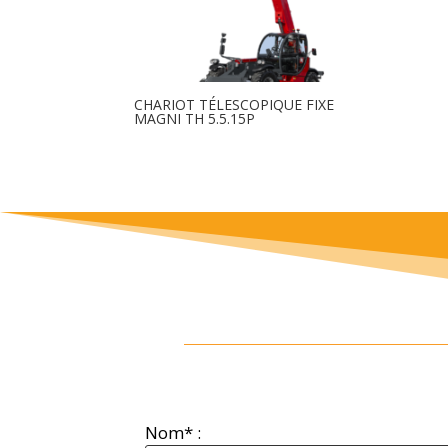
CHARIOT TÉLESCOPIQUE FIXE
MAGNI TH 5.5.15P
Nom* :