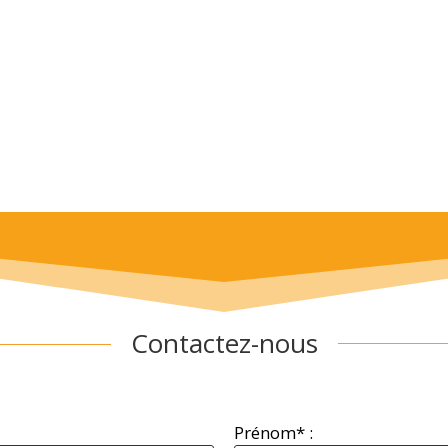
Contactez-nous
Prénom* :