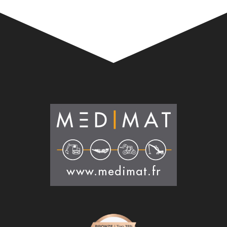
Alternative: