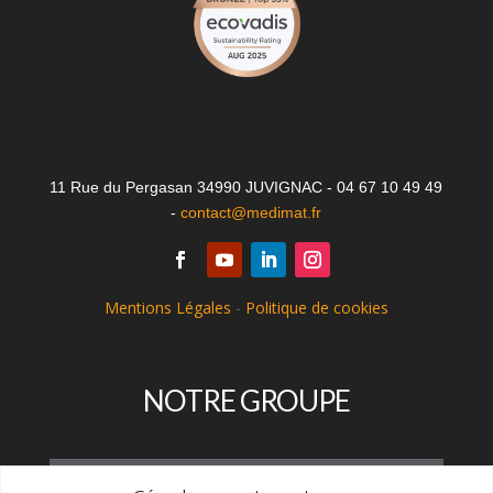
11 Rue du Pergasan 34990 JUVIGNAC - 04 67 10 49 49
-
contact@medimat.fr
Mentions Légales
-
Politique de cookies
NOTRE GROUPE