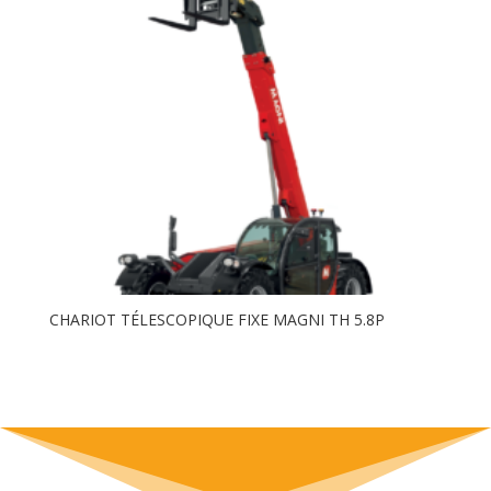
CHARIOT TÉLESCOPIQUE FIXE MAGNI TH 5.8P