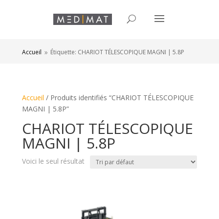
Accueil
Étiquette: CHARIOT TÉLESCOPIQUE MAGNI | 5.8P
9
Accueil
/ Produits identifiés “CHARIOT TÉLESCOPIQUE
MAGNI | 5.8P”
CHARIOT TÉLESCOPIQUE
MAGNI | 5.8P
Voici le seul résultat