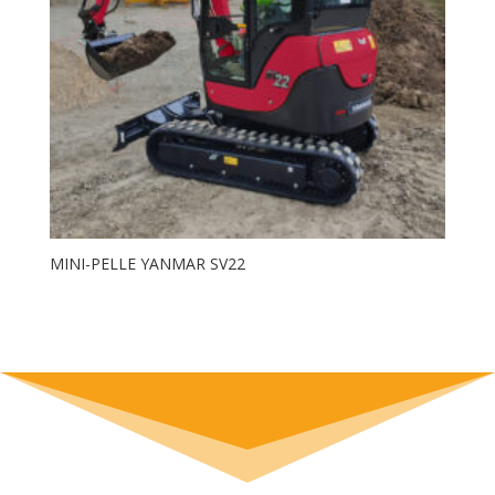
MINI-PELLE YANMAR SV22