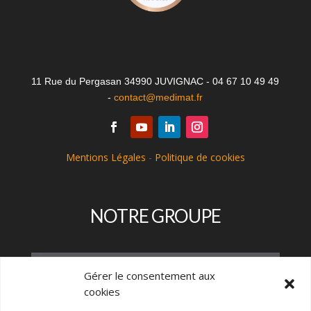
11 Rue du Pergasan 34990 JUVIGNAC - 04 67 10 49 49
-
contact@medimat.fr
Mentions Légales
-
Politique de cookies
NOTRE GROUPE
Gérer le consentement aux
cookies