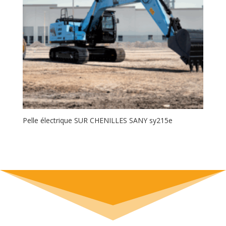
Pelle électrique SUR CHENILLES SANY sy215e