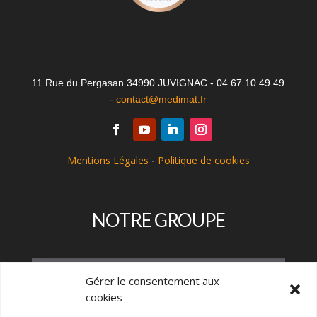
11 Rue du Pergasan 34990 JUVIGNAC - 04 67 10 49 49
-
contact@medimat.fr
Mentions Légales
-
Politique de cookies
NOTRE GROUPE
Gérer le consentement aux
cookies