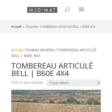
Accueil
Étiquette: TOMBEREAU ARTICULÉ BELL | B60E 4X4
9
Accueil
/ Produits identifiés “TOMBEREAU ARTICULÉ
BELL | B60E 4X4”
TOMBEREAU ARTICULÉ
BELL | B60E 4X4
Voici le seul résultat