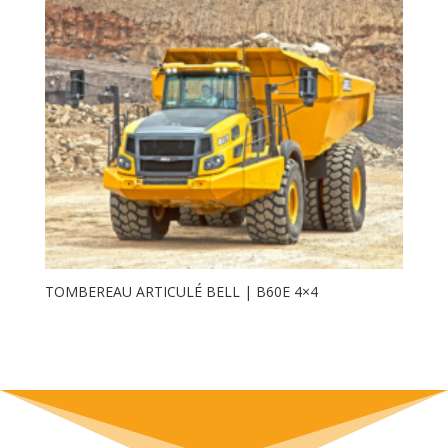
TOMBEREAU ARTICULÉ BELL | B60E 4×4