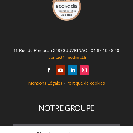
11 Rue du Pergasan 34990 JUVIGNAC - 04 67 10 49 49
-
contact@medimat.fr
Mentions Légales
-
Politique de cookies
NOTRE GROUPE