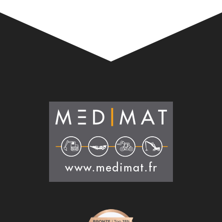
Alternative: