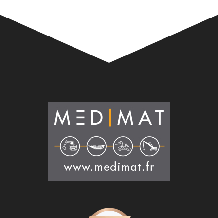
Alternative: