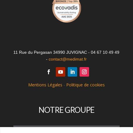
11 Rue du Pergasan 34990 JUVIGNAC - 04 67 10 49 49
-
contact@medimat.fr
Mentions Légales
-
Politique de cookies
NOTRE GROUPE