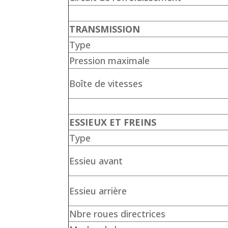
TRANSMISSION
Type
Pression maximale
Boîte de vitesses
ESSIEUX ET FREINS
Type
Essieu avant
Essieu arrière
Nbre roues directrices