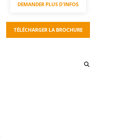
DEMANDER PLUS D'INFOS
TÉLÉCHARGER LA BROCHURE