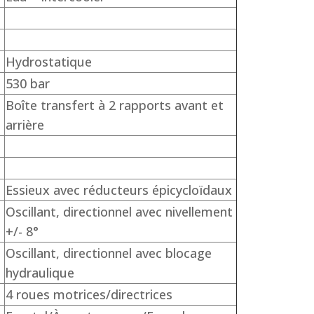
Hydrostatique
530 bar
Boîte transfert à 2 rapports avant et
arrière
Essieux avec réducteurs épicycloïdaux
Oscillant, directionnel avec nivellement
+/- 8°
Oscillant, directionnel avec blocage
hydraulique
4 roues motrices/directrices