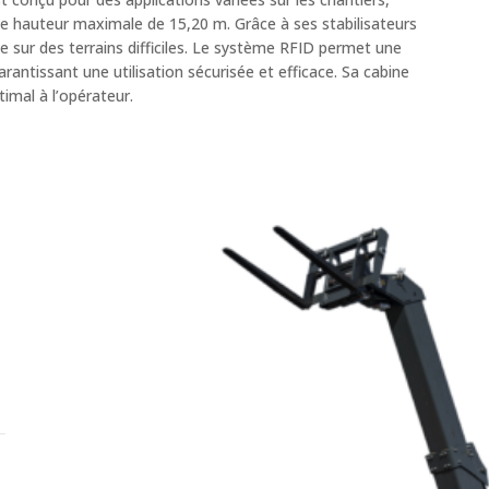
e hauteur maximale de 15,20 m. Grâce à ses stabilisateurs
me sur des terrains difficiles. Le système RFID permet une
ntissant une utilisation sécurisée et efficace. Sa cabine
imal à l’opérateur.