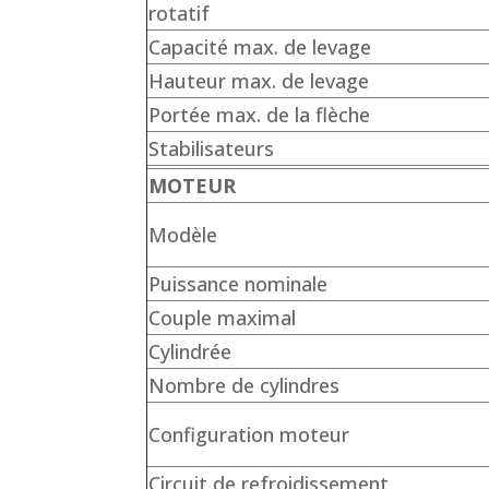
rotatif
Capacité max. de levage
Hauteur max. de levage
Portée max. de la flèche
Stabilisateurs
MOTEUR
Modèle
Puissance nominale
Couple maximal
Cylindrée
Nombre de cylindres
Configuration moteur
Circuit de refroidissement