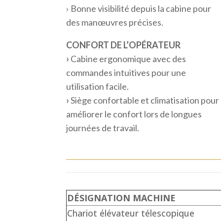
› Bonne visibilité depuis la cabine pour
des manœuvres précises.
CONFORT DE L’OPÉRATEUR
›
Cabine ergonomique avec des
commandes intuitives pour une
utilisation facile.
›
Siège confortable et climatisation pour
améliorer le confort lors de longues
journées de travail.
DÉSIGNATION MACHINE
Chariot élévateur télescopique