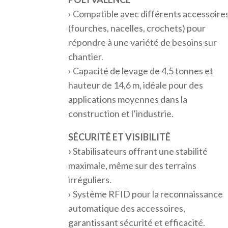
› Compatible avec différents accessoire
(fourches, nacelles, crochets) pour
répondre à une variété de besoins sur
chantier.
› Capacité de levage de 4,5 tonnes et
hauteur de 14,6 m, idéale pour des
applications moyennes dans la
construction et l’industrie.
SÉCURITÉ ET VISIBILITÉ
›
Stabilisateurs offrant une stabilité
maximale, même sur des terrains
irréguliers.
› Système RFID pour la reconnaissance
automatique des accessoires,
garantissant sécurité et efficacité.