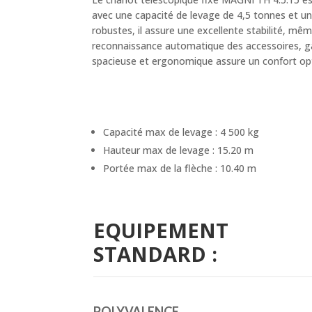
avec une capacité de levage de 4,5 tonnes et un
robustes, il assure une excellente stabilité, mê
reconnaissance automatique des accessoires, gara
spacieuse et ergonomique assure un confort opt
Capacité max de levage : 4 500 kg
Hauteur max de levage : 15.20 m
Portée max de la flèche : 10.40 m
EQUIPEMENT
STANDARD :
POLYVALENCE