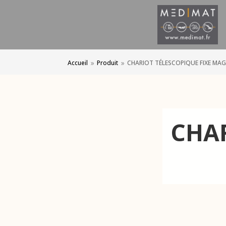
Accueil
Produit
CHARIOT TÉLESCOPIQUE FIXE MAGN
9
9
CHAR