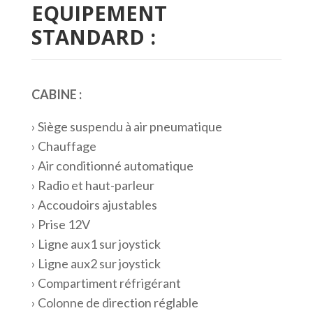
EQUIPEMENT
STANDARD :
CABINE :
› Siège suspendu à air pneumatique
› Chauffage
› Air conditionné automatique
› Radio et haut-parleur
› Accoudoirs ajustables
› Prise 12V
› Ligne aux1 sur joystick
› Ligne aux2 sur joystick
› Compartiment réfrigérant
› Colonne de direction réglable