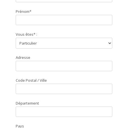
Prénom*
Vous êtes* :
Adresse
Code Postal / Ville
Département
Pays