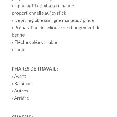
› Ligne petit débit à commande
proportionnelle au joystick
› Débit réglable sur ligne marteau / pince
› Préparation du cylindre de changement de
benne
› Flèche volée variable
› Lame
PHARES DE TRAVAIL :
› Avant
› Balancier
› Autres
› Arrière