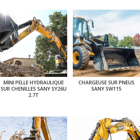
MINI PELLE HYDRAULIQUE
CHARGEUSE SUR PNEUS
SUR CHENILLES SANY SY26U
SANY SW115
2.7T