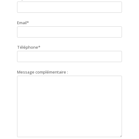
Email*
Téléphone*
Message complémentaire :