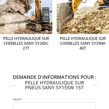
PELLE HYDRAULIQUE SUR
PELLE HYDRAULIQUE SUR
CHENILLES SANY SY265C
CHENILLES SANY SY390H
27T
40T
DEMANDE D'INFORMATIONS POUR :
PELLE HYDRAULIQUE SUR
PNEUS SANY SY155W 15T
Nom*