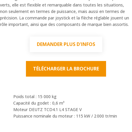
verts, elle est flexible et remarquable dans toutes les situations,
non seulement en termes de puissance, mais aussi en termes de
précision. La commande par joystick et la flèche réglable jouent un
rôle important, ainsi que des composants de marque bien assortis.
DEMANDER PLUS D'INFOS
TÉLÉCHARGER LA BROCHURE
Poids total : 15 000 kg
Capacité du godet : 0,6 m
³
Moteur DEUTZ TCD4.1 L4 STAGE V
Puissance nominale du moteur : 115 kW / 2 000 tr/min