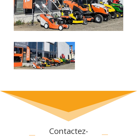
Contactez-