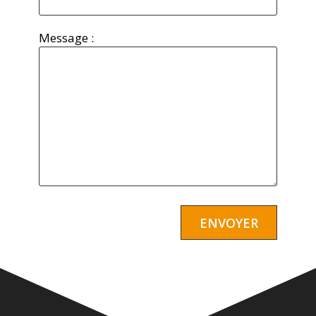
Message :
Alternative: