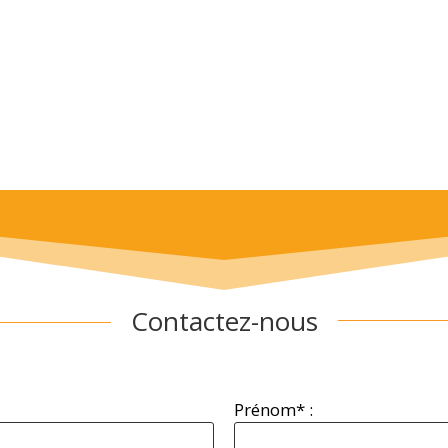
Contactez-nous
Prénom* :