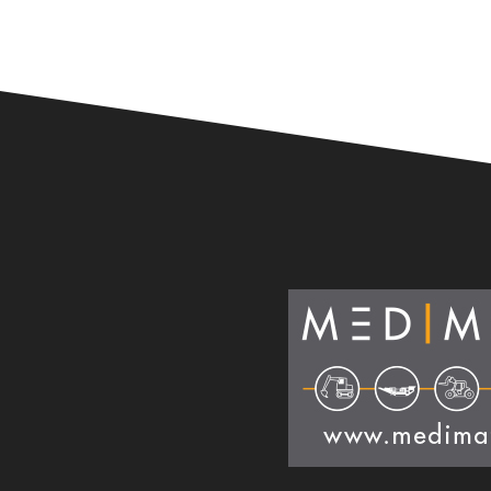
Alternative: