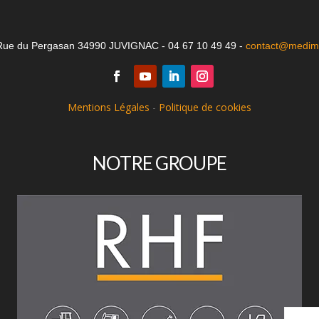
Rue du Pergasan 34990 JUVIGNAC - 04 67 10 49 49 -
contact@medima
Mentions Légales
-
Politique de cookies
NOTRE GROUPE