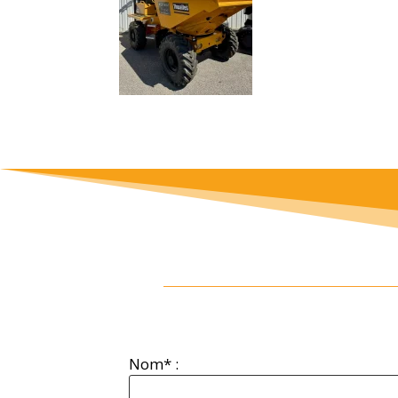
Nom* :