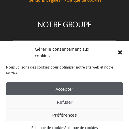
Mentions Légales
-
Politique de cookies
NOTRE GROUPE
Gérer le consentement aux
cookies
Nous utilisons des cookies pour optimiser notre site web et notre
service.
Accepter
Refuser
Préférences
Politique de cookies
Politique de cookies