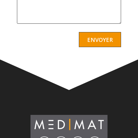
Alternative: