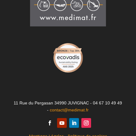
11 Rue du Pergasan 34990 JUVIGNAC - 04 67 10 49 49
-
contact@medimat.fr