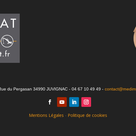
Rue du Pergasan 34990 JUVIGNAC - 04 67 10 49 49 -
contact@medima
Mentions Légales
-
Politique de cookies