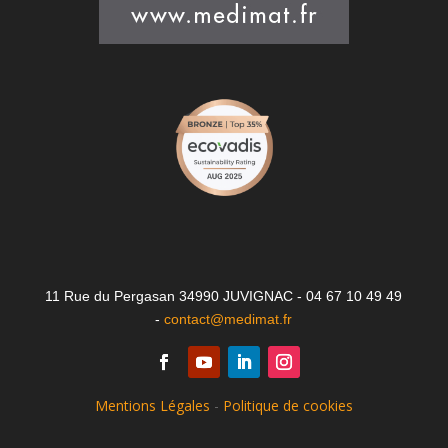
11 Rue du Pergasan 34990 JUVIGNAC - 04 67 10 49 49
-
contact@medimat.fr
Mentions Légales
-
Politique de cookies