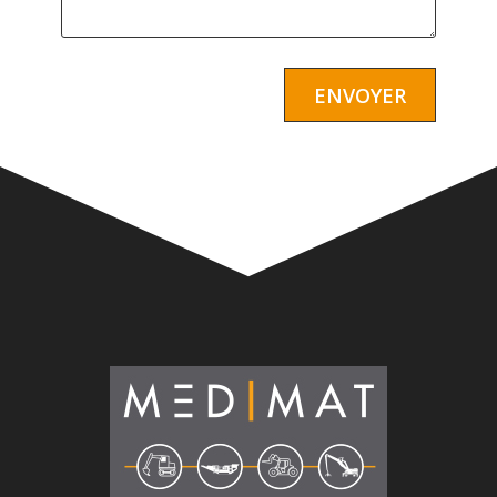
Alternative: