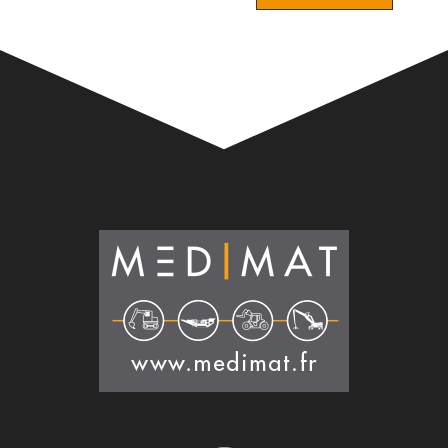
Alternative: