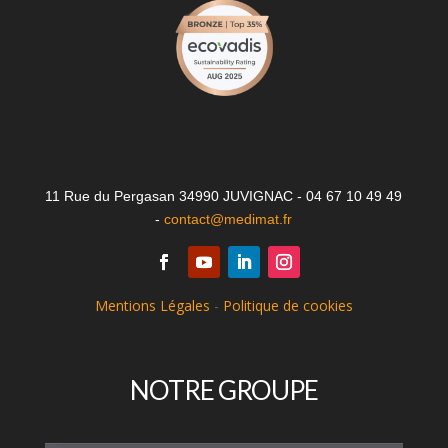
11 Rue du Pergasan 34990 JUVIGNAC - 04 67 10 49 49
-
contact@medimat.fr
Mentions Légales
-
Politique de cookies
NOTRE GROUPE