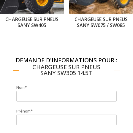
CHARGEUSE SUR PNEUS
CHARGEUSE SUR PNEUS
SANY SW405
SANY SW075 / SW085
DEMANDE D'INFORMATIONS POUR :
CHARGEUSE SUR PNEUS
SANY SW305 14.5T
Nom*
Prénom*