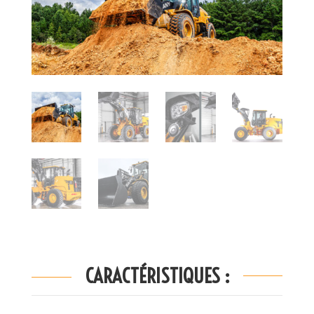
CARACTÉRISTIQUES :