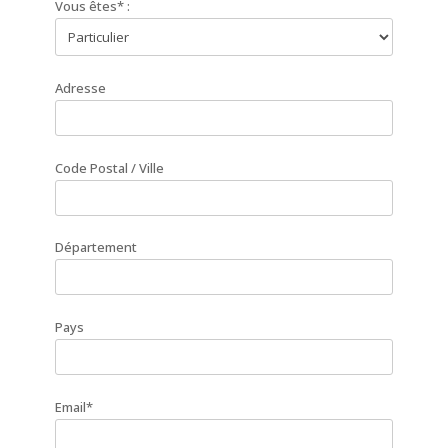
Vous êtes* :
Adresse
Code Postal / Ville
Département
Pays
Email*