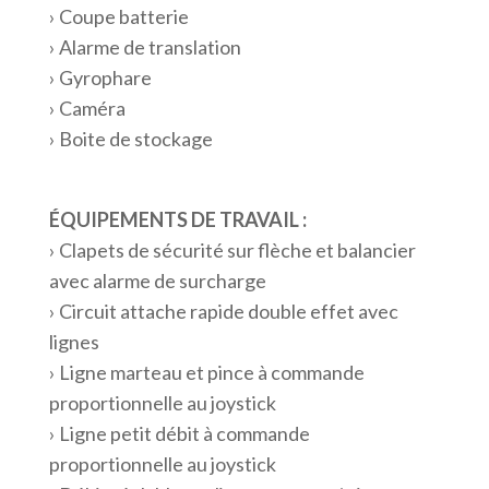
› Coupe batterie
› Alarme de translation
› Gyrophare
› Caméra
› Boite de stockage
ÉQUIPEMENTS DE TRAVAIL :
› Clapets de sécurité sur flèche et balancier
avec alarme de surcharge
› Circuit attache rapide double effet avec
lignes
› Ligne marteau et pince à commande
proportionnelle au joystick
› Ligne petit débit à commande
proportionnelle au joystick