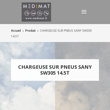
Accueil
Produit
CHARGEUSE SUR PNEUS SANY SW305
9
9
14.5T
CHARGEUSE SUR PNEUS SANY
SW305 14.5T