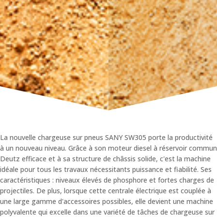
La nouvelle chargeuse sur pneus
SANY
SW305 porte la productivité
à un nouveau niveau. Grâce à son moteur diesel à réservoir commun
Deutz efficace et à sa structure de châssis solide, c'est la machine
idéale pour tous les travaux nécessitants puissance et fiabilité. Ses
caractéristiques : niveaux élevés de phosphore et fortes charges de
projectiles. De plus, lorsque cette centrale électrique est couplée à
une large gamme d'accessoires possibles, elle devient une machine
polyvalente qui excelle dans une variété de tâches de chargeuse sur