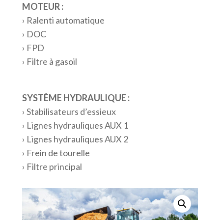
MOTEUR :
› Ralenti automatique
› DOC
› FPD
› Filtre à gasoil
SYSTÈME HYDRAULIQUE :
› Stabilisateurs d’essieux
› Lignes hydrauliques AUX 1
› Lignes hydrauliques AUX 2
› Frein de tourelle
› Filtre principal