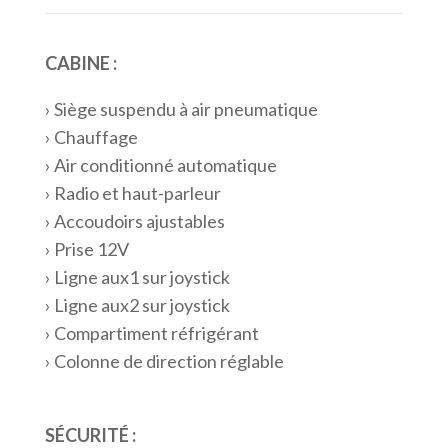
CABINE :
› Siège suspendu à air pneumatique
› Chauffage
› Air conditionné automatique
› Radio et haut-parleur
› Accoudoirs ajustables
› Prise 12V
› Ligne aux1 sur joystick
› Ligne aux2 sur joystick
› Compartiment réfrigérant
› Colonne de direction réglable
SÉCURITÉ :