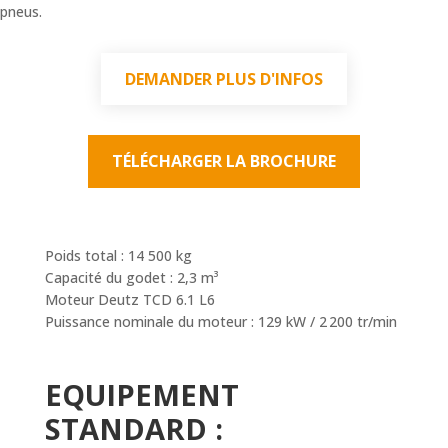
pneus.
DEMANDER PLUS D'INFOS
TÉLÉCHARGER LA BROCHURE
Poids total : 14 500 kg
Capacité du godet : 2,3 m
³
Moteur Deutz TCD 6.1 L6
Puissance nominale du moteur : 129 kW / 2 200 tr/min
EQUIPEMENT
STANDARD :