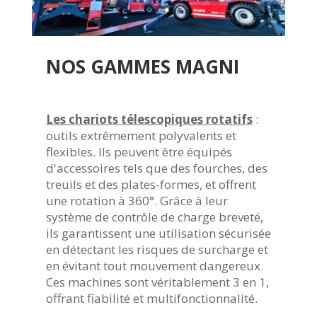
NOS GAMMES MAGNI
Les chariots télescopiques rotatifs
:
outils extrêmement polyvalents et
flexibles. Ils peuvent être équipés
d'accessoires tels que des fourches, des
treuils et des plates-formes, et offrent
une rotation à 360°. Grâce à leur
système de contrôle de charge breveté,
ils garantissent une utilisation sécurisée
en détectant les risques de surcharge et
en évitant tout mouvement dangereux.
Ces machines sont véritablement 3 en 1,
offrant fiabilité et multifonctionnalité.