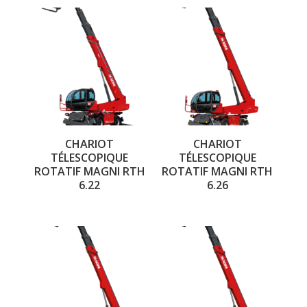
CHARIOT
CHARIOT
TÉLESCOPIQUE
TÉLESCOPIQUE
ROTATIF MAGNI RTH
ROTATIF MAGNI RTH
6.22
6.26