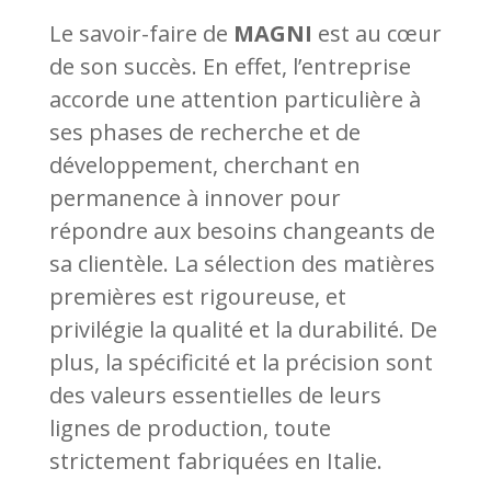
Le savoir-faire de
MAGNI
est au cœur
de son succès. En effet, l’entreprise
accorde une attention particulière à
ses phases de recherche et de
développement, cherchant en
permanence à innover pour
répondre aux besoins changeants de
sa clientèle. La sélection des matières
premières est rigoureuse, et
privilégie la qualité et la durabilité. De
plus, la spécificité et la précision sont
des valeurs essentielles de leurs
lignes de production, toute
strictement fabriquées en Italie.