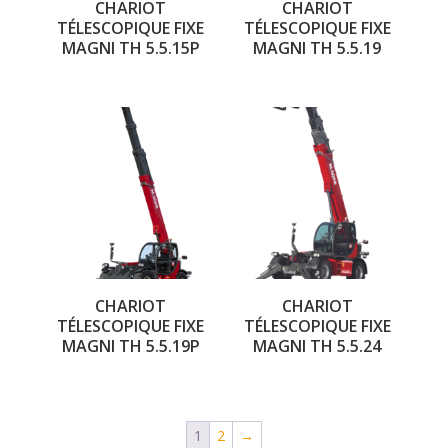
CHARIOT
CHARIOT
TÉLESCOPIQUE FIXE
TÉLESCOPIQUE FIXE
MAGNI TH 5.5.15P
MAGNI TH 5.5.19
CHARIOT
CHARIOT
TÉLESCOPIQUE FIXE
TÉLESCOPIQUE FIXE
MAGNI TH 5.5.19P
MAGNI TH 5.5.24
1
2
→