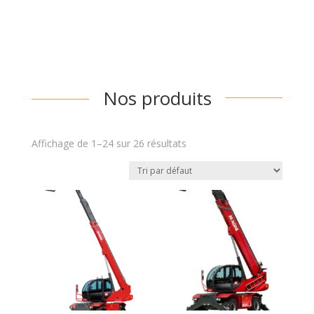
Nos produits
Affichage de 1–24 sur 26 résultats