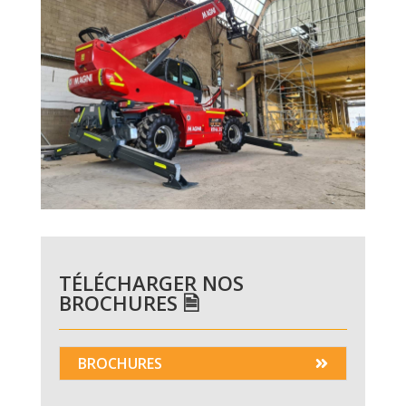
TÉLÉCHARGER NOS
BROCHURES 🗎
BROCHURES