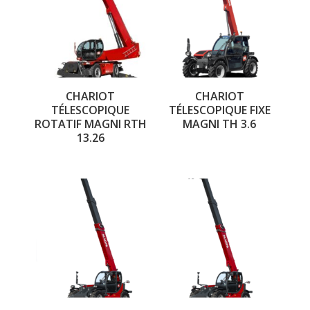
CHARIOT
CHARIOT
TÉLESCOPIQUE
TÉLESCOPIQUE FIXE
ROTATIF MAGNI RTH
MAGNI TH 3.6
13.26