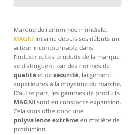
Marque de renommée mondiale,
MAGNI
incarne depuis ses débuts un
acteur incontournable dans
l’industrie. Les produits de la marque
se distinguent par des normes de
qualité
et de
sécurité
, largement
supérieures à la moyenne du marché.
D’autre part, les gammes de produits
MAGNI
sont en constante expansion.
Cela vous offre donc une
polyvalence extrême
en matière de
production.