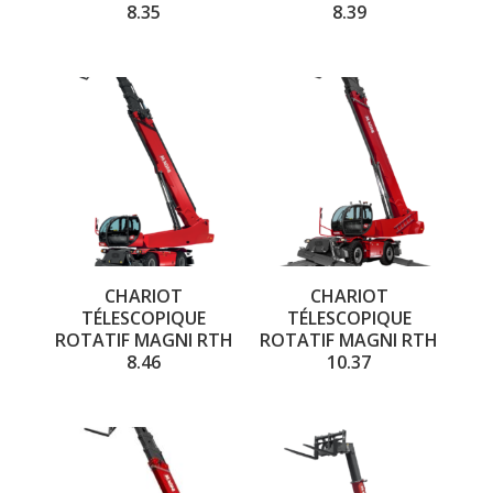
8.35
8.39
CHARIOT
CHARIOT
TÉLESCOPIQUE
TÉLESCOPIQUE
ROTATIF MAGNI RTH
ROTATIF MAGNI RTH
8.46
10.37