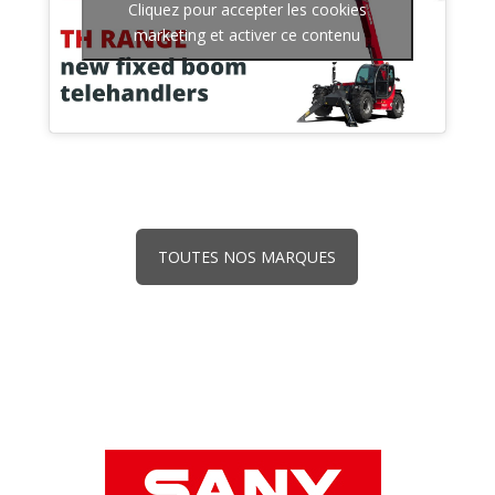
Cliquez pour accepter les cookies
marketing et activer ce contenu
TOUTES NOS MARQUES