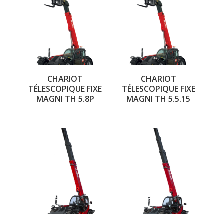
CHARIOT
CHARIOT
TÉLESCOPIQUE FIXE
TÉLESCOPIQUE FIXE
MAGNI TH 5.8P
MAGNI TH 5.5.15